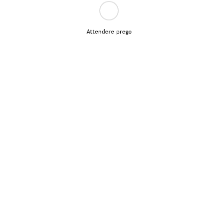
Attendere prego