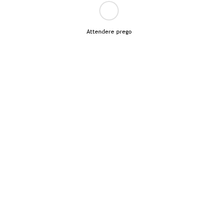
Attendere prego