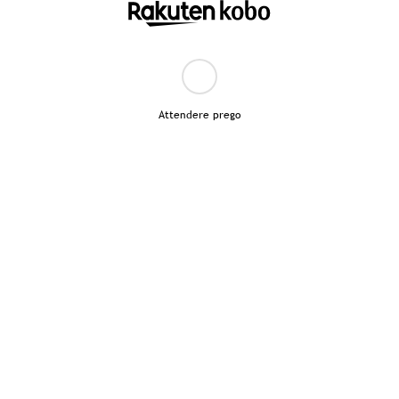
Attendere prego