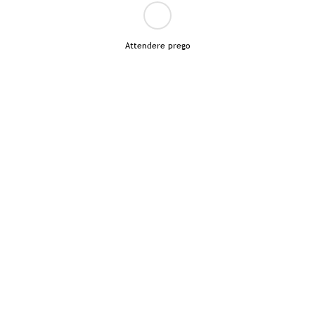
Attendere prego