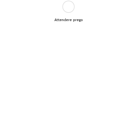
Attendere prego