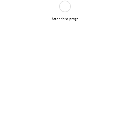
Attendere prego