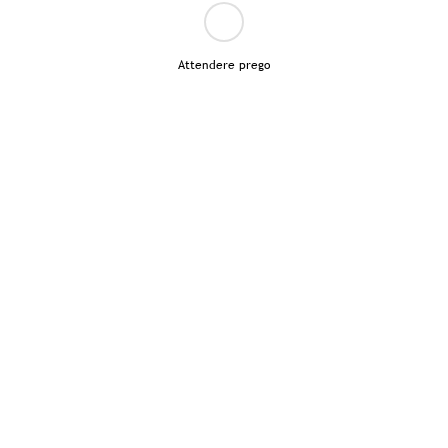
Attendere prego