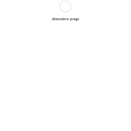
Attendere prego