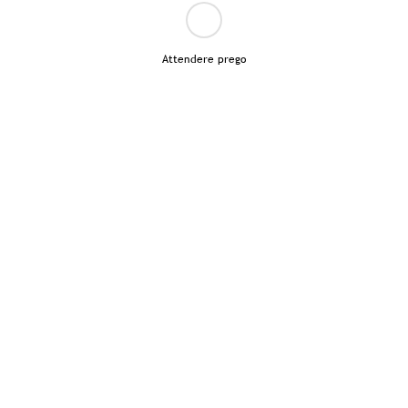
Attendere prego