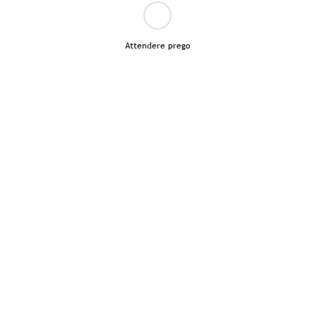
Attendere prego