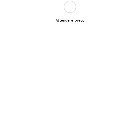
Attendere prego