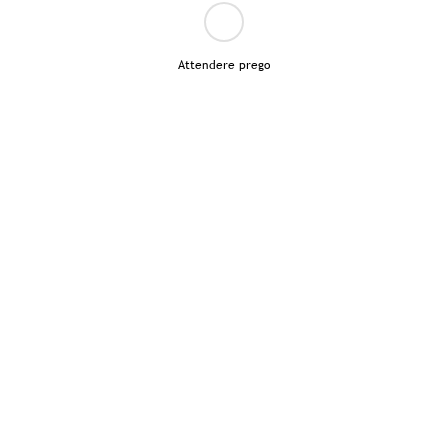
Attendere prego