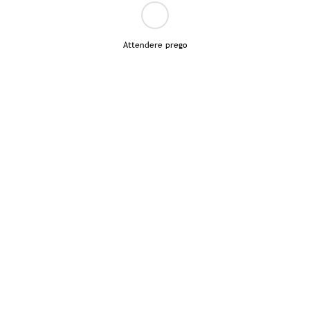
Attendere prego