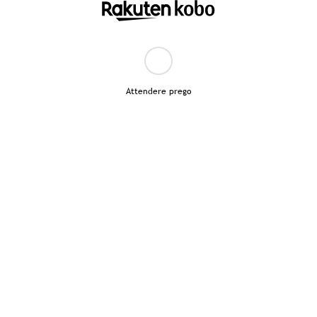
Attendere prego