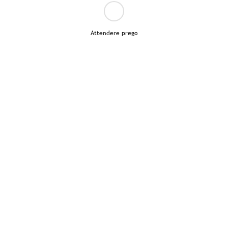
Attendere prego