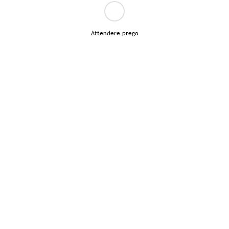
Attendere prego