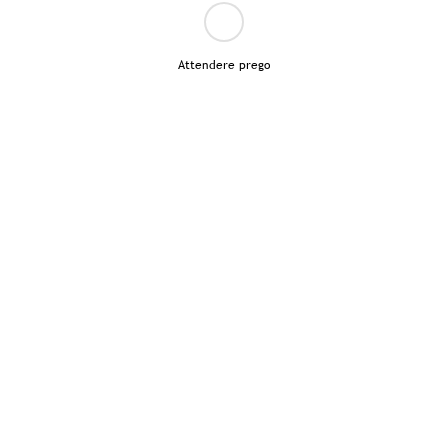
Attendere prego