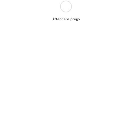
Attendere prego