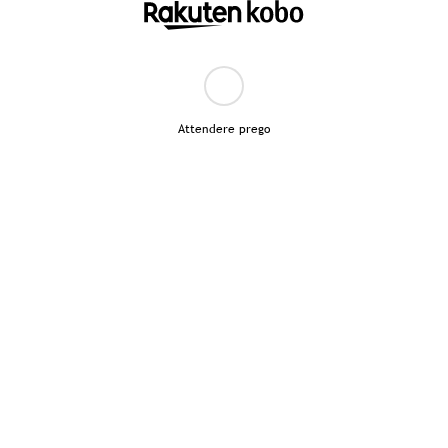
Attendere prego