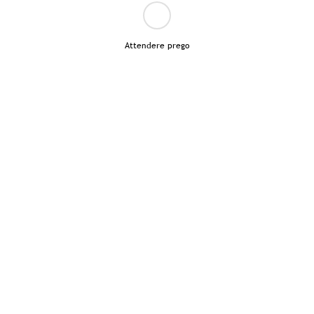
Attendere prego