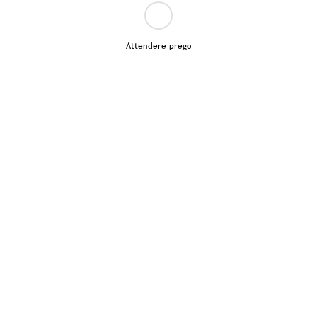
Attendere prego