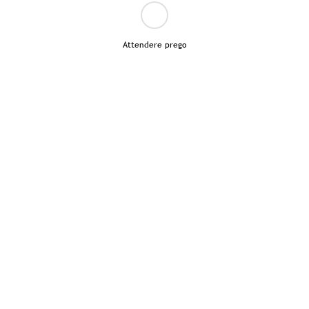
Attendere prego