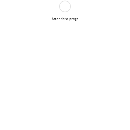
Attendere prego