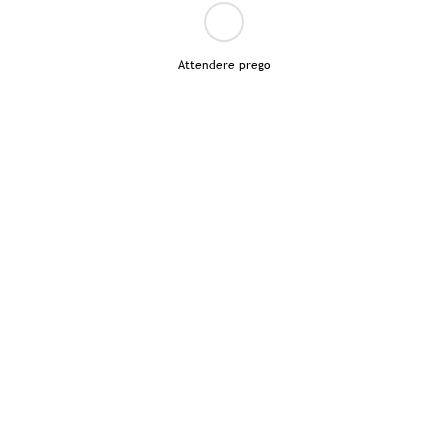
Attendere prego