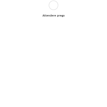
Attendere prego