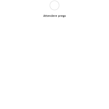
Attendere prego