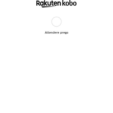
Attendere prego