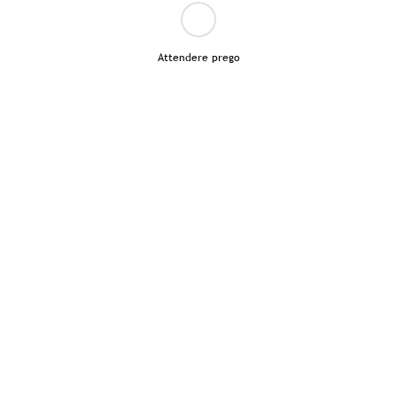
Attendere prego