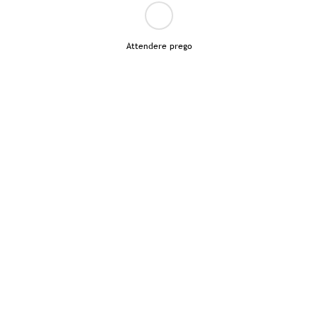
Attendere prego