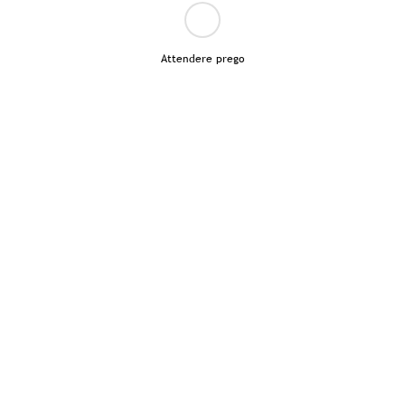
Attendere prego