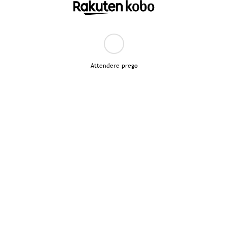
Attendere prego