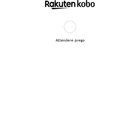
Attendere prego