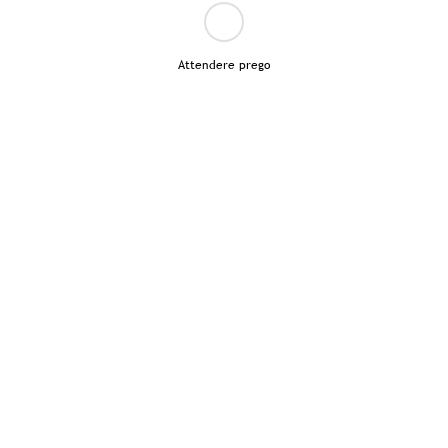
Attendere prego