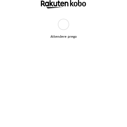
Attendere prego