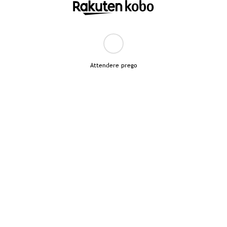
Attendere prego