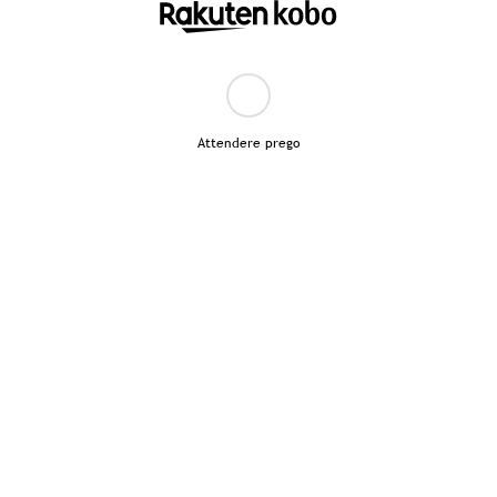
Attendere prego