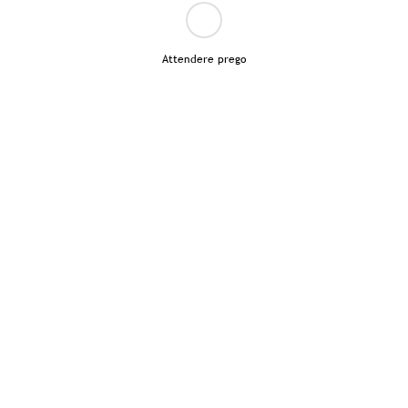
Attendere prego