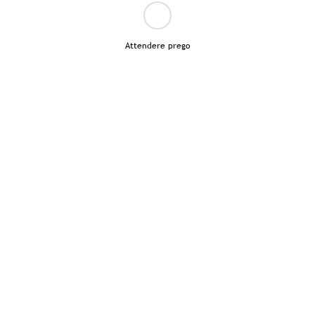
Attendere prego