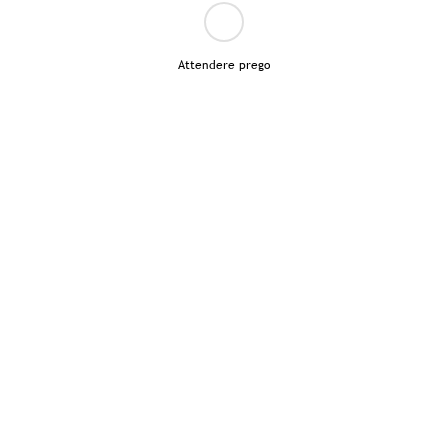
Attendere prego