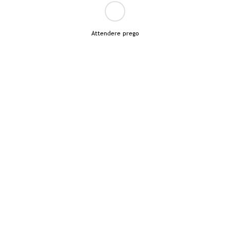
Attendere prego