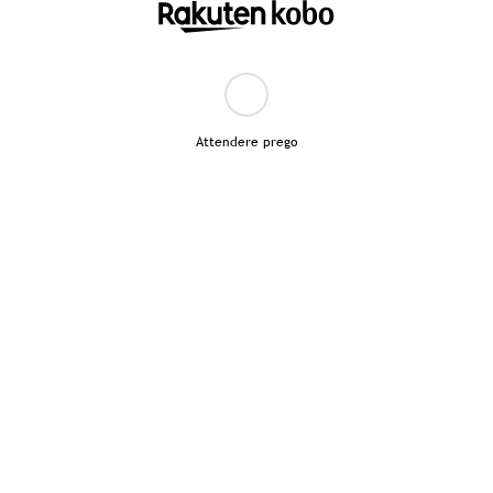
Attendere prego