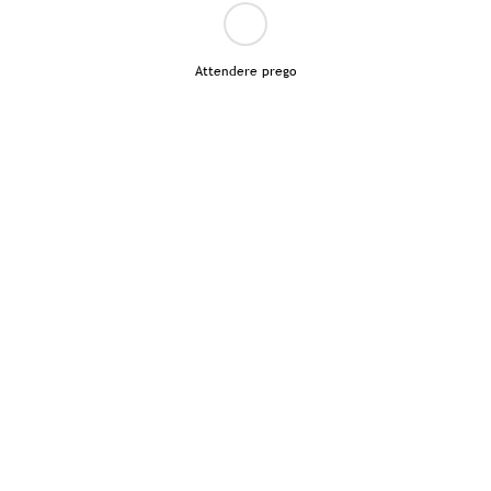
Attendere prego