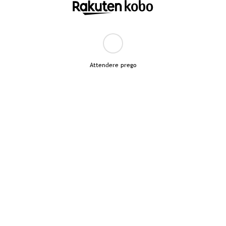
Attendere prego