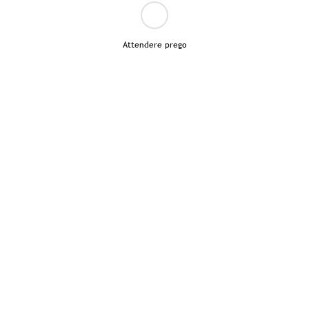
Attendere prego