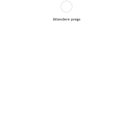
Attendere prego