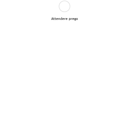
Attendere prego