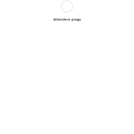
Attendere prego