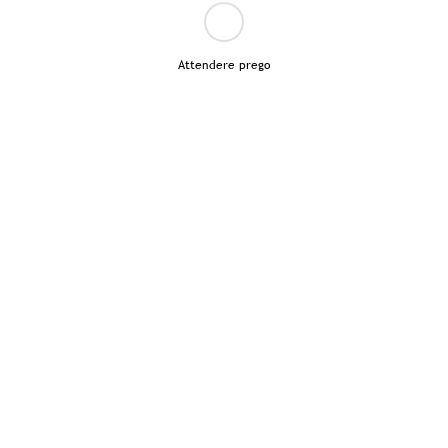
Attendere prego