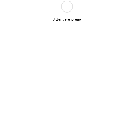
Attendere prego