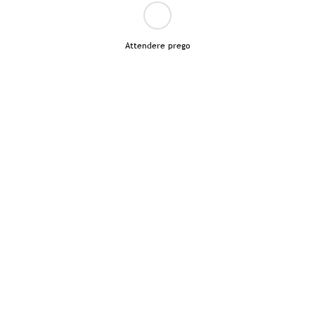
Attendere prego